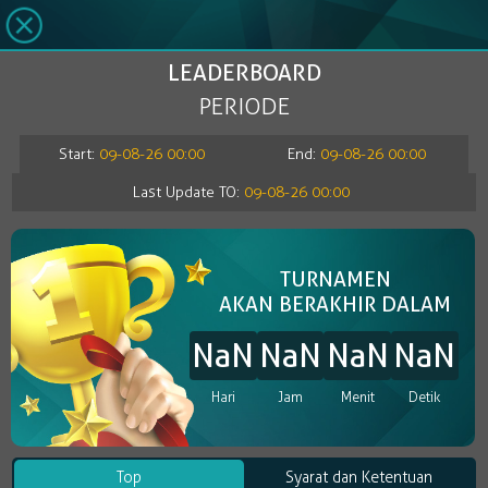
LEADERBOARD
PERIODE
Start:
09-08-26 00:00
End:
09-08-26 00:00
Last Update TO:
09-08-26 00:00
TURNAMEN
AKAN BERAKHIR DALAM
NaN
NaN
NaN
NaN
Hari
Jam
Menit
Detik
Top
Syarat dan Ketentuan